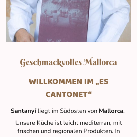
Geschmackvolles Mallorca
WILLKOMMEN IM „ES
CANTONET“
Santanyí
liegt im Südosten von
Mallorca
.
Unsere Küche ist leicht mediterran, mit
frischen und regionalen Produkten. In