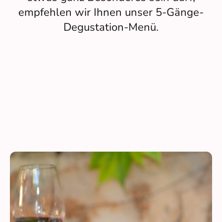
empfehlen wir Ihnen unser 5-Gänge-
Degustation-Menü.
Speise- und Weinkarten