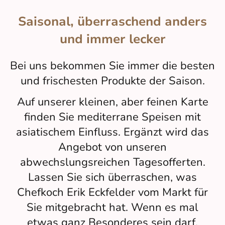
Saisonal, überraschend anders
und immer lecker
Bei uns bekommen Sie immer die besten
und frischesten Produkte der Saison.
Auf unserer kleinen, aber feinen Karte
finden Sie mediterrane Speisen mit
asiatischem Einfluss. Ergänzt wird das
Angebot von unseren
abwechslungsreichen Tagesofferten.
Lassen Sie sich überraschen, was
Chefkoch Erik Eckfelder vom Markt für
Sie mitgebracht hat. Wenn es mal
etwas ganz Besonderes sein darf,