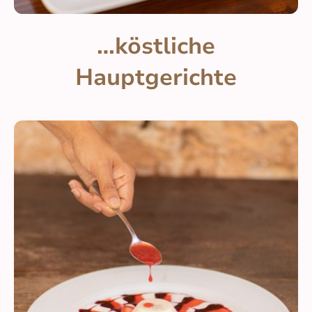
…köstliche
Hauptgerichte