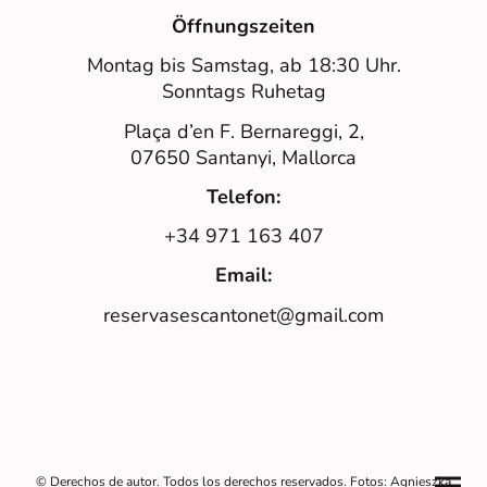
Öffnungszeiten
Montag bis Samstag, ab 18:30 Uhr.
Sonntags Ruhetag
Plaça d’en F. Bernareggi, 2,
07650 Santanyi, Mallorca
Telefon:
+34 971 163 407
Email:
reservasescantonet@gmail.com
© Derechos de autor. Todos los derechos reservados. Fotos: Agnieszka