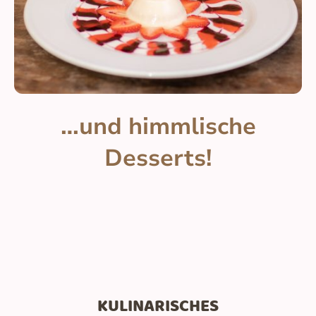
…und himmlische
Desserts!
KULINARISCHES