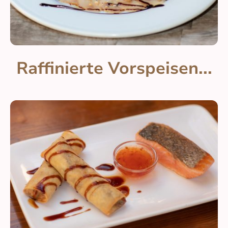
Raffinierte Vorspeisen...