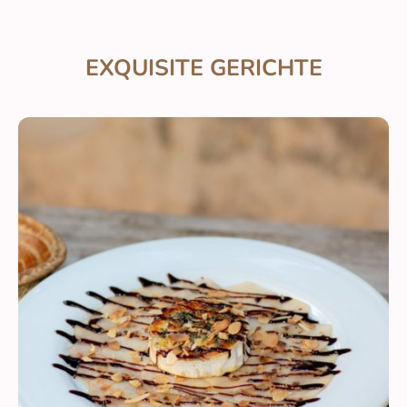
EXQUISITE GERICHTE