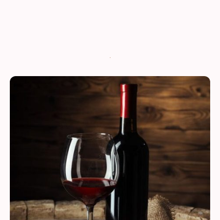
Fragen Sie nach unseren Tagesempfehlungen.
.