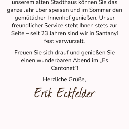
unserem alten Stadthaus können Sie das
ganze Jahr über speisen und im Sommer den
gemütlichen Innenhof genießen. Unser
freundlicher Service steht Ihnen stets zur
Seite – seit 23 Jahren sind wir in Santanyí
fest verwurzelt.
Freuen Sie sich drauf und genießen Sie
einen wunderbaren Abend im „Es
Cantonet“!
Herzliche Grüße,