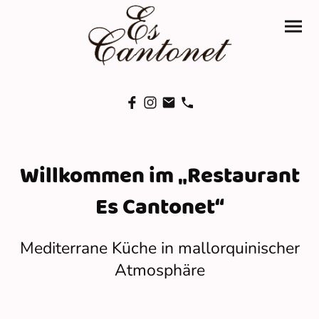
Willkommen im „Restaurant
Es Cantonet“
Mediterrane Küche in mallorquinischer
Atmosphäre