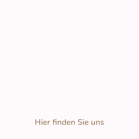
Hier finden Sie uns